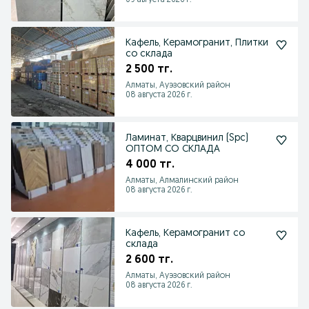
09 августа 2026 г.
Кафель, Керамогранит, Плитки
со склада
2 500 тг.
Алматы, Ауэзовский район
08 августа 2026 г.
Ламинат, Кварцвинил (Spc)
ОПТОМ СО СКЛАДА
4 000 тг.
Алматы, Алмалинский район
08 августа 2026 г.
Кафель, Керамогранит со
склада
2 600 тг.
Алматы, Ауэзовский район
08 августа 2026 г.