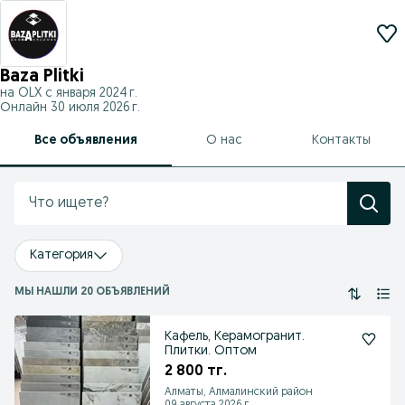
Baza Plitki
на OLX с
января 2024 г.
Онлайн 30 июля 2026 г.
Все объявления
О нас
Контакты
Категория
МЫ НАШЛИ 20 ОБЪЯВЛЕНИЙ
Кафель, Керамогранит.
Плитки. Оптом
2 800 тг.
Алматы, Алмалинский район