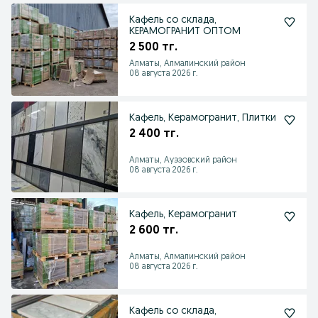
Кафель со склада,
КЕРАМОГРАНИТ ОПТОМ
2 500 тг.
Алматы, Алмалинский район
08 августа 2026 г.
Кафель, Керамогранит, Плитки
2 400 тг.
Алматы, Ауэзовский район
08 августа 2026 г.
Кафель, Керамогранит
2 600 тг.
Алматы, Алмалинский район
08 августа 2026 г.
Кафель со склада,