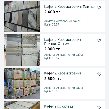
Кафель, Керамогранит, Плитки
2 400 тг.
Алматы, Ауэзовский район
Бүгін 05:57
Кафель, Керамогранит.
Плитки. Оптом
2 800 тг.
Алматы, Алмалинский район
Бүгін 05:57
Кафель, Керамогранит
2 600 тг.
Алматы, Алмалинский район
Бүгін 05:56
Кафель со склада,